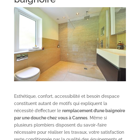
Esthétique, confort, accessibilité et besoin d’espace
constituent autant de motifs qui expliquent la
nécessité d’effectuer le
remplacement d’une baignoire
par une douche chez vous à Cannes
. Même si
plusieurs plombiers disposent du savoir-faire
nécessaire pour réaliser les travaux, votre satisfaction
reste conditionnée par la qualité des équipements et