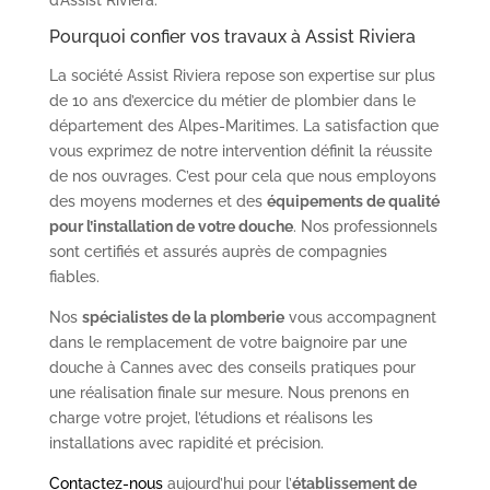
Pourquoi confier vos travaux à Assist Riviera
La société Assist Riviera repose son expertise sur plus
de 10 ans d’exercice du métier de plombier dans le
département des Alpes-Maritimes. La satisfaction que
vous exprimez de notre intervention définit la réussite
de nos ouvrages. C’est pour cela que nous employons
des moyens modernes et des
équipements de qualité
pour l’installation de votre douche
. Nos professionnels
sont certifiés et assurés auprès de compagnies
fiables.
Nos
spécialistes de la plomberie
vous accompagnent
dans le remplacement de votre baignoire par une
douche à Cannes avec des conseils pratiques pour
une réalisation finale sur mesure. Nous prenons en
charge votre projet, l’étudions et réalisons les
installations avec rapidité et précision.
Contactez-nous
aujourd’hui pour l’
établissement de