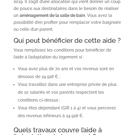
2019. Il s’agit d’une allocation qui vient donner un coup
de pouce aux destinataires dans le besoin de réaliser
un
aménagement de la salle de bain
. Vous avez la
possibilité d’en profiter pour remplacer votre baignoire
ou celle d’un parent.
Qui peut bénéficier de cette aide ?
Vous remplissez les conditions pour bénéficier de
l’aide à l’adaptation du logement si :
Vous avez plus de 70 ans et vos revenus sont en
dessous de 24 918 € ;
Vous travaillez dans une entreprise privée de plus
de 10 salariés et vos parents respectent les
conditions ci-dessus ;
Vous êtes dépendant (GIR 1 à 4) et vous percevez
des revenus inférieurs à 24 918 €.
Quels travaux couvre l’aide à