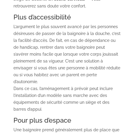
retrouverez sans doute votre confort.
Plus d’accessibilité
L’argument le plus souvent avancé par les personnes
désireuses de passer de la baignoire à la douche, c’est
la facilité d’accès. De fait, en cas de dépendance ou
de handicap, rentrer dans votre baignoire peut
s’avérer moins facile que lorsque votre corps jouissait
pleinement de sa vigueur. C’est une solution à
envisager si vous êtes une personne à mobilité réduite
ou si vous habitez avec un parent en perte
d’autonomie.
Dans ce cas, l’aménagement à prévoir peut inclure
l’installation d’un modèle sans marche avec des
équipements de sécurité comme un siège et des
barres d’appui.
Pour plus d’espace
Une baignoire prend généralement plus de place que