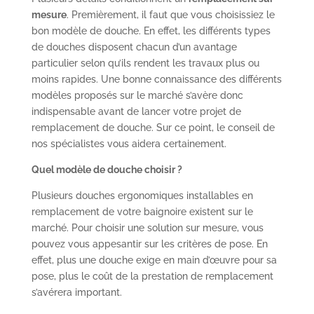
mesure
. Premièrement, il faut que vous choisissiez le
bon modèle de douche. En effet, les différents types
de douches disposent chacun d’un avantage
particulier selon qu’ils rendent les travaux plus ou
moins rapides. Une bonne connaissance des différents
modèles proposés sur le marché s’avère donc
indispensable avant de lancer votre projet de
remplacement de douche. Sur ce point, le conseil de
nos spécialistes vous aidera certainement.
Quel modèle de douche choisir ?
Plusieurs douches ergonomiques installables en
remplacement de votre baignoire existent sur le
marché. Pour choisir une solution sur mesure, vous
pouvez vous appesantir sur les critères de pose. En
effet, plus une douche exige en main d’œuvre pour sa
pose, plus le coût de la prestation de remplacement
s’avérera important.