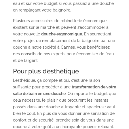
eau et sur votre budget si vous passiez à une douche
en remplaçant votre baignoire.
Plusieurs accessoires de robinetterie économique
existent sur le marché et peuvent s’accommoder à
votre nouvelle
douche ergonomique
. En soumettant
votre projet de remplacement de la baignoire par une
douche à notre société à Cannes, vous bénéficierez
des conseils de nos experts pour économiser de l’eau
et de l’argent.
Pour plus d’esthétique
L’esthétique, ça compte et oui, c’est une raison
suffisante pour procéder à une
transformation de votre
salle de bain en une douche
. Qu’importe le budget que
cela nécessite, le plaisir que procurent les instants
passés dans une douche attrayante et spacieuse vaut
bien le coût. En plus de vous donner une sensation de
confort et de sécurité, prendre soin de vous dans une
douche à votre goût a un incroyable pouvoir relaxant.