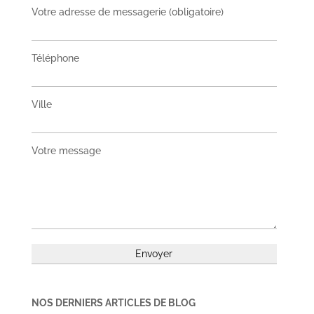
Votre adresse de messagerie (obligatoire)
Téléphone
Ville
Votre message
NOS DERNIERS ARTICLES DE BLOG