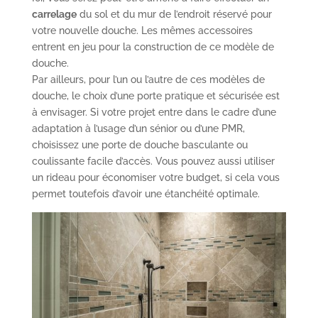
carrelage
du sol et du mur de l’endroit réservé pour
votre nouvelle douche. Les mêmes accessoires
entrent en jeu pour la construction de ce modèle de
douche.
Par ailleurs, pour l’un ou l’autre de ces modèles de
douche, le choix d’une porte pratique et sécurisée est
à envisager. Si votre projet entre dans le cadre d’une
adaptation à l’usage d’un sénior ou d’une PMR,
choisissez une porte de douche basculante ou
coulissante facile d’accès. Vous pouvez aussi utiliser
un rideau pour économiser votre budget, si cela vous
permet toutefois d’avoir une étanchéité optimale.