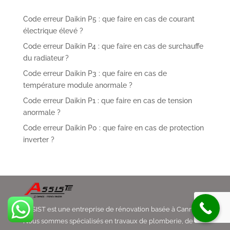
Code erreur Daikin P5 : que faire en cas de courant
électrique élevé ?
Code erreur Daikin P4 : que faire en cas de surchauffe
du radiateur ?
Code erreur Daikin P3 : que faire en cas de
température module anormale ?
Code erreur Daikin P1 : que faire en cas de tension
anormale ?
Code erreur Daikin P0 : que faire en cas de protection
inverter ?
ASSIST est une entreprise de rénovation basée à Cannes.
Nous sommes spécialisés en travaux de plomberie, de