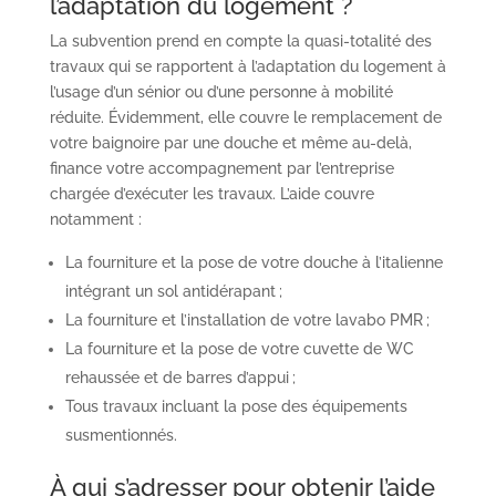
l’adaptation du logement ?
La subvention prend en compte la quasi-totalité des
travaux qui se rapportent à l’adaptation du logement à
l’usage d’un sénior ou d’une personne à mobilité
réduite. Évidemment, elle couvre le remplacement de
votre baignoire par une douche et même au-delà,
finance votre accompagnement par l’entreprise
chargée d’exécuter les travaux. L’aide couvre
notamment :
La fourniture et la pose de votre douche à l’italienne
intégrant un sol antidérapant ;
La fourniture et l’installation de votre lavabo PMR ;
La fourniture et la pose de votre cuvette de WC
rehaussée et de barres d’appui ;
Tous travaux incluant la pose des équipements
susmentionnés.
À qui s’adresser pour obtenir l’aide