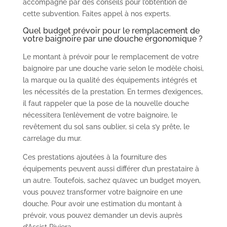
accompagne par des conseils pour l’obtention de
cette subvention. Faites appel à nos experts.
Quel budget prévoir pour le remplacement de
votre baignoire par une douche ergonomique ?
Le montant à prévoir pour le remplacement de votre
baignoire par une douche varie selon le modèle choisi,
la marque ou la qualité des équipements intégrés et
les nécessités de la prestation. En termes d’exigences,
il faut rappeler que la pose de la nouvelle douche
nécessitera l’enlèvement de votre baignoire, le
revêtement du sol sans oublier, si cela s’y prête, le
carrelage du mur.
Ces prestations ajoutées à la fourniture des
équipements peuvent aussi différer d’un prestataire à
un autre. Toutefois, sachez qu’avec un budget moyen,
vous pouvez transformer votre baignoire en une
douche. Pour avoir une estimation du montant à
prévoir, vous pouvez demander un devis auprès
d’Assist Riviera.