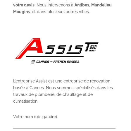
votre devis
. Nous intervenons à
Antibes
,
Mandelieu
,
Mougins
, et dans plusieurs autres villes.
L’entreprise Assist est une entreprise de rénovation
basée à Cannes. Nous sommes spécialisés dans les
travaux de plomberie, de chauffage et de
climatisation.
Votre nom (obligatoire)