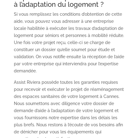
à l’adaptation du logement ?
Si vous remplissez les conditions d’obtention de cette
aide, vous pouvez vous adresser à une entreprise
locale habilitée à exécuter les travaux d’adaptation de
logement pour séniors et personnes à mobilité réduite.
Une fois votre projet reçu, celle-ci se charge de
constituer un dossier qu’elle soumet pour étude et
validation. On vous notifie ensuite la réception de l’aide
par votre entreprise qui interviendra pour l’expertise
demandée.
Assist Riviera possède toutes les garanties requises
pour recevoir et exécuter le projet de réaménagement
des espaces sanitaires de votre logement à Cannes.
Nous soumettons avec diligence votre dossier de
demande d’aide à l’adaptation de votre logement et
vous fournissons notre expertise dans les délais les
plus brefs. Nous restons à l’écoute de vos besoins afin
de dénicher pour vous les équipements qui