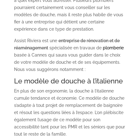
à quel expert vous adresser. Plusieurs plombiers
pourraient certainement vous conseiller sur les
modèles de douche, mais il reste plus habile de vous
fier à une entreprise qui détient une certaine
expérience dans ce type de prestation.
Assist Riviera est une
entreprise de rénovation et de
réaménagement
spécialisée en travaux de
plomberie
basée à Cannes qui saura vous guider dans le choix
de votre modèle de douche et de ses équipements.
Nous vous suggérons notamment :
Le modèle de douche à l’italienne
En plus de son ergonomie, la douche à l’italienne
cumule tendance et économie. Ce modèle de douche
s’adapte à tout projet de remplacement de baignoire
et résout les questions liées à l’espace. L’on plébiscite
également l’usage de ce modèle pour son
accessibilité tant pour les PMR et les séniors que pour
tout le reste de la famille.