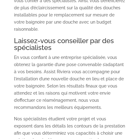
vous confier à des spécialistes. Ainsi, vous bénéficierez
de plus d’éclaircissement sur la qualité des douches
installables pour le remplacement sur mesure de
votre baignoire par une douche avec un budget
raisonnable.
Laissez-vous conseiller par des
spécialistes
En vous confiant à une entreprise spécialisée, vous
obtenez la garantie d’une pose convenable s’adaptant
à vos besoins. Assist Riviera vous accompagne pour
l’installation d’une nouvelle douche en lieu et place de
votre baignoire. Selon les résultats finaux que vous
attendez et les raisons qui motivent votre envie
d’effectuer ce réaménagement, nous vous
recommandons les meilleurs équipements.
Nos spécialistes étudient votre projet et vous
exposent dans les détails les contours de la prestation
afin que vous déterminiez vos capacités à choisir une