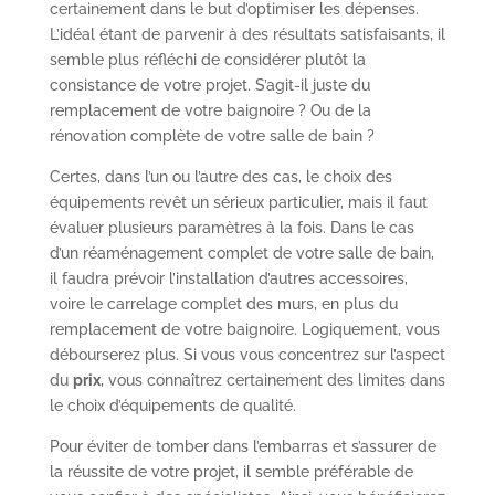
certainement dans le but d’optimiser les dépenses.
L’idéal étant de parvenir à des résultats satisfaisants, il
semble plus réfléchi de considérer plutôt la
consistance de votre projet. S’agit-il juste du
remplacement de votre baignoire ? Ou de la
rénovation complète de votre salle de bain ?
Certes, dans l’un ou l’autre des cas, le choix des
équipements revêt un sérieux particulier, mais il faut
évaluer plusieurs paramètres à la fois. Dans le cas
d’un réaménagement complet de votre salle de bain,
il faudra prévoir l’installation d’autres accessoires,
voire le carrelage complet des murs, en plus du
remplacement de votre baignoire. Logiquement, vous
débourserez plus. Si vous vous concentrez sur l’aspect
du
prix
, vous connaîtrez certainement des limites dans
le choix d’équipements de qualité.
Pour éviter de tomber dans l’embarras et s’assurer de
la réussite de votre projet, il semble préférable de