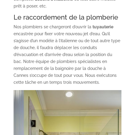
prêt à poser, etc.
Le raccordement de la plomberie
Nos plombiers se chargeront d’ouvrir la
tuyauterie
encastrée pour fixer votre nouveau jet d’eau. Qu’il
s’agisse d’un modèle à l’italienne ou de tout autre type
de douche, il faudra déplacer les conduits
d’évacuation et d’arrivée d’eau selon la position du
bac. Notre équipe de plombiers spécialistes en
remplacement de la baignoire par la douche à
Cannes s’occupe de tout pour vous. Nous exécutons
cette tâche en un temps trois mouvements.