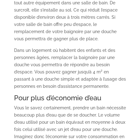
tout autre équipement dans une salle de bain. De
surcroît, elle s’installe au sol. Ce qui réduit l’espace
disponible d’environ deux à trois mètres carrés. Si
votre salle de bain offre peu d’espace, le
remplacement de votre baignoire par une douche
vous permettra de gagner plus de place.
Dans un logement où habitent des enfants et des
personnes âgées, remplacer la baignoire par une
douche vous permettra de répondre au besoin
d’espace. Vous pouvez gagner jusqu’à 4 m² en
passant à une douche simple et adaptée à l’usage des
personnes en besoin d’assistance permanente.
Pour plus d’économie d’eau
Vous le savez certainement, prendre un bain nécessite
beaucoup plus d’eau que de se doucher. Le volume
d’eau utilisé pour un bain équivaut en moyenne à deux
fois celui utilisé avec un jet d’eau pour une douche.
Imaginez donc l’économie sur votre consommation en