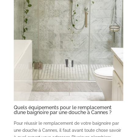
Quels équipements pour le remplacement
d’une baignoire par une douche à Cannes ?
Pour réussir le remplacement de votre baignoire par
une douche à Cannes, il faut avant toute chose savoir