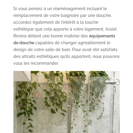
Si vous pensez à un réaménagement incluant le
remplacement de votre baignoire par une douche,
accordez également de l’intérêt à la touche
esthétique que cela apporte à votre logement. Assist
Riviera détient une bonne maîtrise des
équipements
de douche
capables de changer agréablement le
design de votre salle de bain. Pour avoir été satisfaits
des attraits esthétiques qu’ils apportent, nous pouvons
vous les recommander.