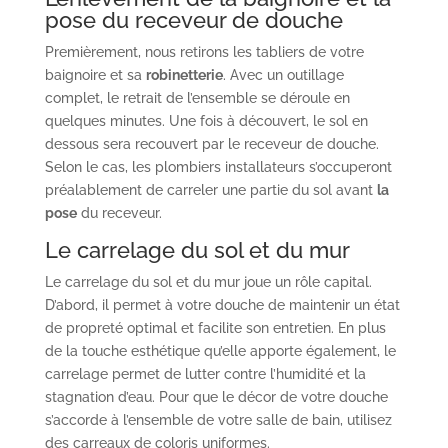
pose du receveur de douche
Premièrement, nous retirons les tabliers de votre
baignoire et sa
robinetterie
. Avec un outillage
complet, le retrait de l’ensemble se déroule en
quelques minutes. Une fois à découvert, le sol en
dessous sera recouvert par le receveur de douche.
Selon le cas, les plombiers installateurs s’occuperont
préalablement de carreler une partie du sol avant
la
pose
du receveur.
Le carrelage du sol et du mur
Le carrelage du sol et du mur joue un rôle capital.
D’abord, il permet à votre douche de maintenir un état
de propreté optimal et facilite son entretien. En plus
de la touche esthétique qu’elle apporte également, le
carrelage permet de lutter contre l’humidité et la
stagnation d’eau. Pour que le décor de votre douche
s’accorde à l’ensemble de votre salle de bain, utilisez
des carreaux de coloris uniformes.