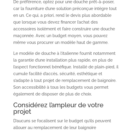
De préférence, optez pour une douche prêt-à-poser,
car la fourniture d’une solution préconçue intègre tout
en un. Ce qui, a priori, rend le devis plus abordable
que lorsque vous devez financer l’achat des
accessoires isolément et faire construire une douche
maçonnée. Avec un budget moyen, vous pouvez
même vous procurer un modèle haut de gamme.
Le modèle de douche à l’italienne fournit notamment
la garantie d’une installation plus rapide, en plus de
l’aspect fonctionnel bénéfique. Installé de plain-pied, il
cumule facilité d’accès, sécurité, esthétique et
s’adapte à tout projet de remplacement de baignoire.
Son accessibilité à tous les budgets vous permet
également de disposer de plus de choix.
Considérez l’ampleur de votre
projet
D’aucuns se focalisent sur le budget qu’ils peuvent
allouer au remplacement de leur baignoire