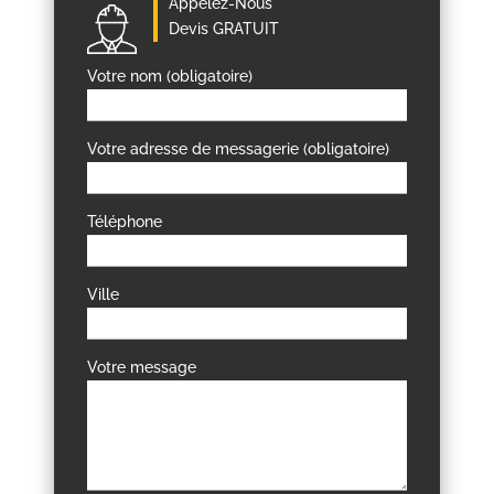
Appelez-Nous
Devis GRATUIT
Votre nom (obligatoire)
Votre adresse de messagerie (obligatoire)
Téléphone
Ville
Votre message