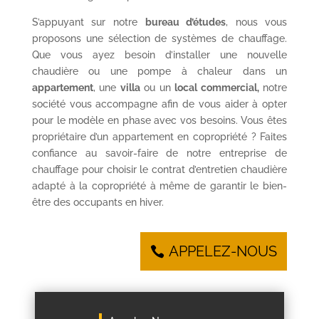
S’appuyant sur notre
bureau d’études
, nous vous
proposons une sélection de systèmes de chauffage.
Que vous ayez besoin d’installer une nouvelle
chaudière ou une pompe à chaleur dans un
appartement
, une
villa
ou un
local commercial,
notre
société vous accompagne afin de vous aider à opter
pour le modèle en phase avec vos besoins. Vous êtes
propriétaire d’un appartement en copropriété ? Faites
confiance au savoir-faire de notre entreprise de
chauffage pour choisir le contrat d’entretien chaudière
adapté à la copropriété à même de garantir le bien-
être des occupants en hiver.
APPELEZ-NOUS