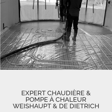
EXPERT CHAUDIÈRE &
POMPE À CHALEUR
WEISHAUPT & DE DIETRICH