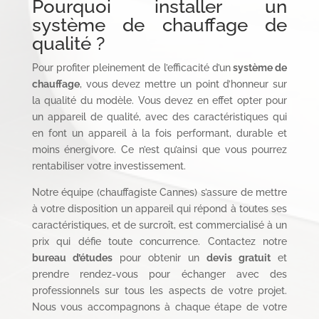
Pourquoi installer un
système de chauffage de
qualité ?
Pour profiter pleinement de l’efficacité d’un
système de
chauffage
, vous devez mettre un point d’honneur sur
la qualité du modèle. Vous devez en effet opter pour
un appareil de qualité, avec des caractéristiques qui
en font un appareil à la fois performant, durable et
moins énergivore. Ce n’est qu’ainsi que vous pourrez
rentabiliser votre investissement.
Notre équipe (chauffagiste Cannes) s’assure de mettre
à votre disposition un appareil qui répond à toutes ses
caractéristiques, et de surcroît, est commercialisé à un
prix qui défie toute concurrence. Contactez notre
bureau d’études
pour obtenir un
devis gratuit
et
prendre rendez-vous pour échanger avec des
professionnels sur tous les aspects de votre projet.
Nous vous accompagnons à chaque étape de votre