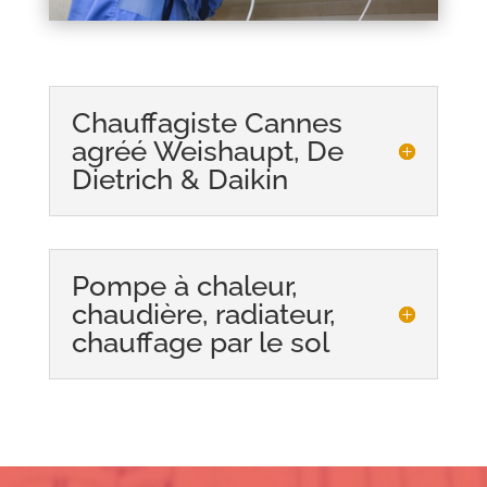
Chauffagiste Cannes
agréé Weishaupt, De
Dietrich & Daikin
Pompe à chaleur,
chaudière, radiateur,
chauffage par le sol