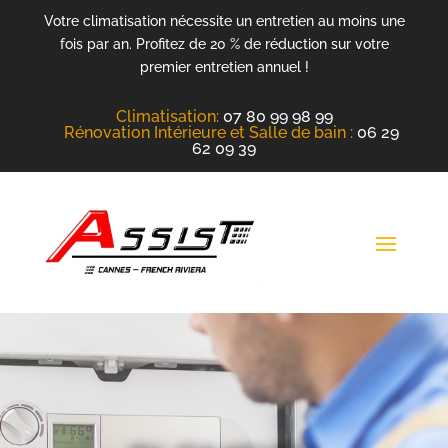
Votre climatisation nécessite un entretien au moins une
fois par an. Profitez de 20 % de réduction sur votre
premier entretien annuel !
Climatisation
:
07 80 99 98 99
Rénovation Intérieure et Salle de bain :
06 29
62 09 39