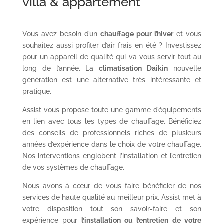
villa & appartement
Vous avez besoin d’un
chauffage pour l’hiver
et vous
souhaitez aussi profiter d’air frais en été ? Investissez
pour un appareil de qualité qui va vous servir tout au
long de l’année. La
climatisation Daikin
nouvelle
génération est une alternative très intéressante et
pratique.
Assist vous propose toute une gamme d’équipements
en lien avec tous les types de chauffage. Bénéficiez
des conseils de professionnels riches de plusieurs
années d’expérience dans le choix de votre chauffage.
Nos interventions englobent l’installation et l’entretien
de vos systèmes de chauffage.
Nous avons à cœur de vous faire bénéficier de nos
services de haute qualité au meilleur prix. Assist met à
votre disposition tout son savoir-faire et son
expérience pour
l’installation ou l’entretien de votre