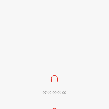

07 80 99 98 99