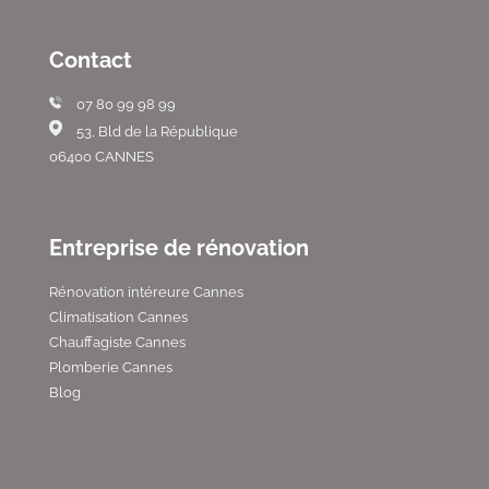
Contact
07 80 99 98 99
53, Bld de la République
06400 CANNES
Entreprise de rénovation
Rénovation intéreure Cannes
Climatisation Cannes
Chauffagiste Cannes
Plomberie Cannes
Blog