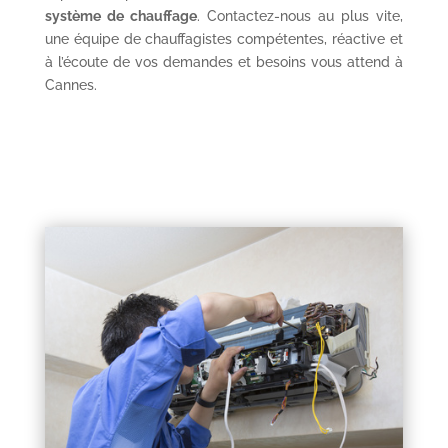
système de chauffage
. Contactez-nous au plus vite,
une équipe de chauffagistes compétentes, réactive et
à l’écoute de vos demandes et besoins vous attend à
Cannes.