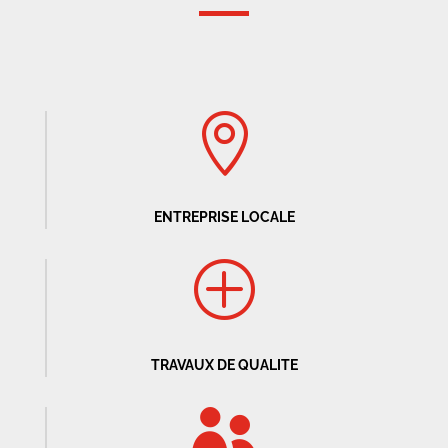

ENTREPRISE LOCALE
P
TRAVAUX DE QUALITE
