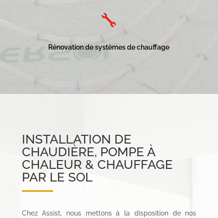

Rénovation de systèmes de chauffage
INSTALLATION DE
CHAUDIÈRE, POMPE À
CHALEUR & CHAUFFAGE
PAR LE SOL
Chez Assist, nous mettons à la disposition de nos