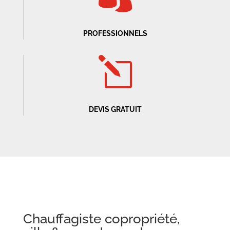
PROFESSIONNELS
l
DEVIS GRATUIT
Chauffagiste
copropriété
,