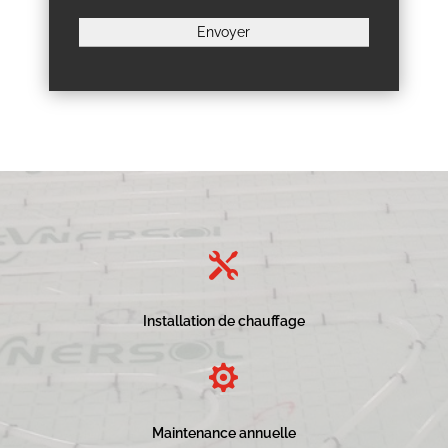

Installation de chauffage

Maintenance annuelle