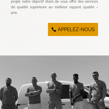
projet, notre objectif étant de vous offrir des services
de qualité supérieure au meilleur rapport qualité –
prix.
APPELEZ-NOUS