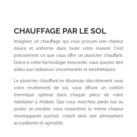
CHAUFFAGE PAR LE SOL
Imaginez un chauffage qui vous procure une chaleur
douce et uniforme dans toute votre maison. C’est
précisément ce que vous offre un plancher chauffant.
Grâce à cette technologie innovante, vous pouvez dire
adieu aux radiateurs encombrants et inesthétiques.
Le plancher chauffant se dissimule discrètement sous
votre revêtement de sol, vous offrant un confort
thermique optimal dans chaque pièce de votre
habitation à Antibes. Que vous marchiez pieds nus ou
posiez un meuble, vous ressentirez la même chaleur
enveloppante partout, créant ainsi une atmosphère
accueillante et agréable.