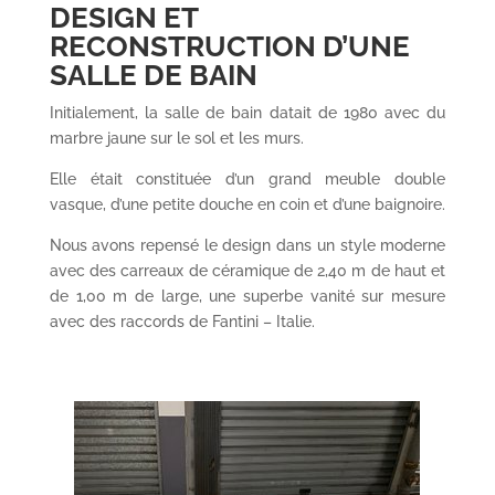
DESIGN ET
RECONSTRUCTION D’UNE
SALLE DE BAIN
Initialement, la salle de bain datait de 1980 avec du
marbre jaune sur le sol et les murs.
Elle était constituée d’un grand meuble double
vasque, d’une petite douche en coin et d’une baignoire.
Nous avons repensé le design dans un style moderne
avec des carreaux de céramique de 2,40 m de haut et
de 1,00 m de large, une superbe vanité sur mesure
avec des raccords de Fantini – Italie.