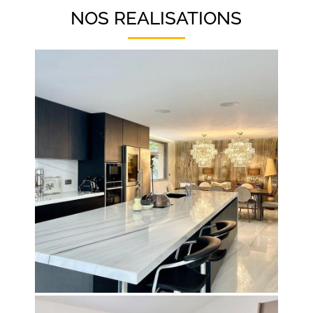
NOS REALISATIONS