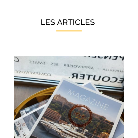
LES ARTICLES