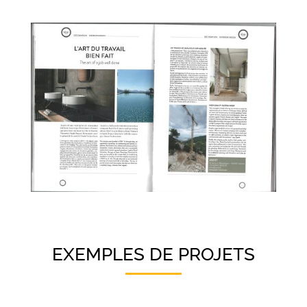
EXEMPLES DE PROJETS