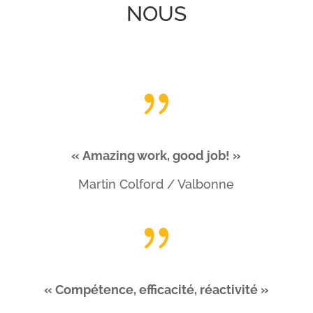
NOUS
{
« Amazing work, good job! »
Martin Colford / Valbonne
{
« Compétence, efficacité, réactivité »