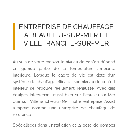
ENTREPRISE DE CHAUFFAGE
A BEAULIEU-SUR-MER ET
VILLEFRANCHE-SUR-MER
Au sein de votre maison, le niveau de confort dépend
en grande partie de la température ambiante
intérieure. Lorsque le cadre de vie est doté d’un
système de chauffage efficace, son niveau de confort
intérieur se retrouve réellement rehaussé. Avec des
équipes intervenant aussi bien sur Beaulieu-sur-Mer
que sur Villefranche-sur-Mer, notre entreprise Assist
s’impose comme une entreprise de chauffage de
référence.
Spécialisées dans l’installation et la pose de pompes