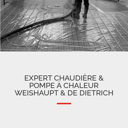
EXPERT CHAUDIÈRE &
POMPE À CHALEUR
WEISHAUPT & DE DIETRICH