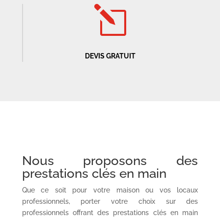
l
DEVIS GRATUIT
Nous proposons des
prestations clés en main
Que ce soit pour votre maison ou vos locaux
professionnels, porter votre choix sur des
professionnels offrant des prestations clés en main