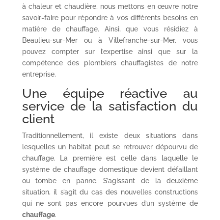
à chaleur et chaudière, nous mettons en œuvre notre
savoir-faire pour répondre à vos différents besoins en
matière de chauffage. Ainsi, que vous résidiez à
Beaulieu-sur-Mer ou à Villefranche-sur-Mer, vous
pouvez compter sur l’expertise ainsi que sur la
compétence des plombiers chauffagistes de notre
entreprise.
Une équipe réactive au
service de la satisfaction du
client
Traditionnellement, il existe deux situations dans
lesquelles un habitat peut se retrouver dépourvu de
chauffage. La première est celle dans laquelle le
système de chauffage domestique devient défaillant
ou tombe en panne. S’agissant de la deuxième
situation, il s’agit du cas des nouvelles constructions
qui ne sont pas encore pourvues d’un système de
chauffage
.