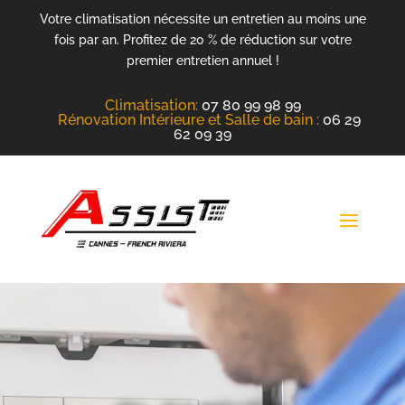
Votre climatisation nécessite un entretien au moins une
fois par an. Profitez de 20 % de réduction sur votre
premier entretien annuel !
Climatisation
:
07 80 99 98 99
Rénovation Intérieure et Salle de bain :
06 29
62 09 39