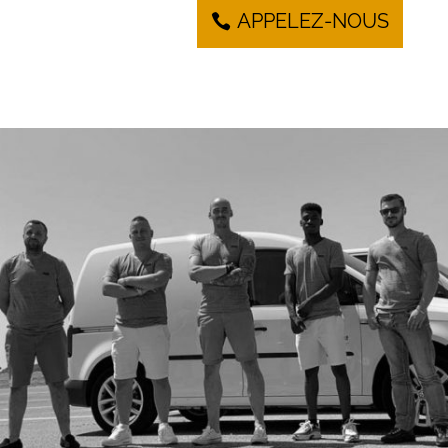
APPELEZ-NOUS