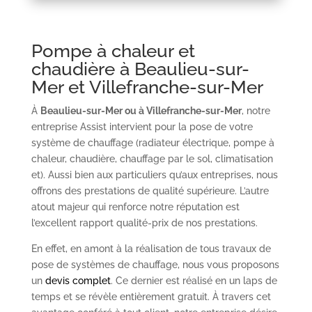
Pompe à chaleur et
chaudière à Beaulieu-sur-
Mer et Villefranche-sur-Mer
À
Beaulieu-sur-Mer ou à Villefranche-sur-Mer
, notre
entreprise Assist intervient pour la pose de votre
système de chauffage (radiateur électrique, pompe à
chaleur, chaudière, chauffage par le sol, climatisation
et). Aussi bien aux particuliers qu’aux entreprises, nous
offrons des prestations de qualité supérieure. L’autre
atout majeur qui renforce notre réputation est
l’excellent rapport qualité-prix de nos prestations.
En effet, en amont à la réalisation de tous travaux de
pose de systèmes de chauffage, nous vous proposons
un
devis complet
. Ce dernier est réalisé en un laps de
temps et se révèle entièrement gratuit. À travers cet