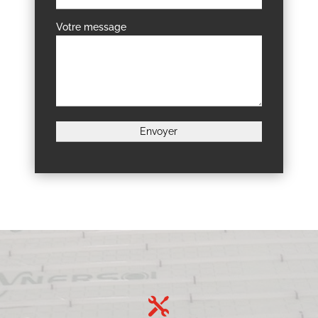
Votre message
