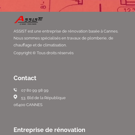
ASSIST est une entreprise de rénovation basée à Cannes.
Nous sommes spécialisés en travaux de plomberie, de
chauffage et de climatisation.
Copyright © Tous droits réservés
Contact
07 80 99 98 99
53, Bld de la République
06400 CANNES
Entreprise de rénovation