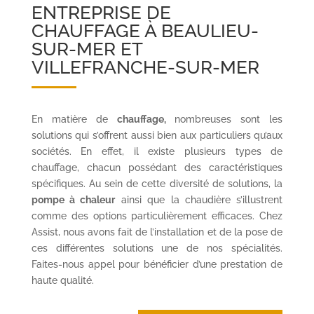
ENTREPRISE DE
CHAUFFAGE À BEAULIEU-
SUR-MER ET
VILLEFRANCHE-SUR-MER
En matière de
chauffage,
nombreuses sont les
solutions qui s’offrent aussi bien aux particuliers qu’aux
sociétés. En effet, il existe plusieurs types de
chauffage, chacun possédant des caractéristiques
spécifiques. Au sein de cette diversité de solutions, la
pompe à chaleur
ainsi que la chaudière s’illustrent
comme des options particulièrement efficaces. Chez
Assist, nous avons fait de l’installation et de la pose de
ces différentes solutions une de nos spécialités.
Faites-nous appel pour bénéficier d’une prestation de
haute qualité.