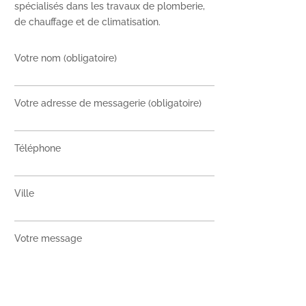
spécialisés dans les travaux de plomberie,
de chauffage et de climatisation.
Votre nom (obligatoire)
Votre adresse de messagerie (obligatoire)
Téléphone
Ville
Votre message