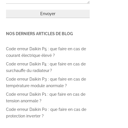
NOS DERNIERS ARTICLES DE BLOG
Code erreur Daikin P5 : que faire en cas de
courant électrique élevé ?
Code erreur Daikin P4 : que faire en cas de
surchauffe du radiateur ?
Code erreur Daikin P3 : que faire en cas de
température module anormale ?
Code erreur Daikin P1 : que faire en cas de
tension anormale ?
Code erreur Daikin P0 : que faire en cas de
protection inverter ?