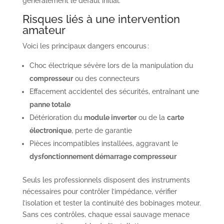
généralement le défaut initial.
Risques liés à une intervention
amateur
Voici les principaux dangers encourus :
Choc électrique sévère lors de la manipulation du
compresseur
ou des connecteurs
Effacement accidentel des sécurités, entraînant une
panne totale
Détérioration du
module inverter
ou de la
carte
électronique
, perte de garantie
Pièces incompatibles installées, aggravant le
dysfonctionnement démarrage compresseur
Seuls les professionnels disposent des instruments
nécessaires pour contrôler l’impédance, vérifier
l’isolation et tester la continuité des bobinages moteur.
Sans ces contrôles, chaque essai sauvage menace