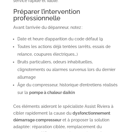
service rapide et fiable.
Préparer l’intervention
professionnelle
Avant l’arrivée du dépanneur, notez :
Date et heure d’apparition du code défaut l9
Toutes les actions déjà tentées (arrêts, essais de
relance, coupures électriques…)
Bruits particuliers, odeurs inhabituelles,
clignotements ou alarmes survenus lors du dernier
allumage
Âge du compresseur, historique d’entretiens réalisés
sur la
pompe à chaleur daikin
Ces éléments aideront le spécialiste Assist Riviera à
cibler rapidement la cause du
dysfonctionnement
démarrage compresseur
et à proposer la solution
adaptée : réparation ciblée, remplacement du