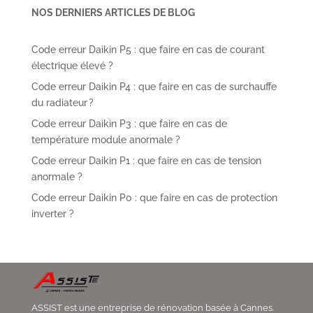
NOS DERNIERS ARTICLES DE BLOG
Code erreur Daikin P5 : que faire en cas de courant
électrique élevé ?
Code erreur Daikin P4 : que faire en cas de surchauffe
du radiateur ?
Code erreur Daikin P3 : que faire en cas de
température module anormale ?
Code erreur Daikin P1 : que faire en cas de tension
anormale ?
Code erreur Daikin P0 : que faire en cas de protection
inverter ?
ASSIST est une entreprise de rénovation basée à Cannes.