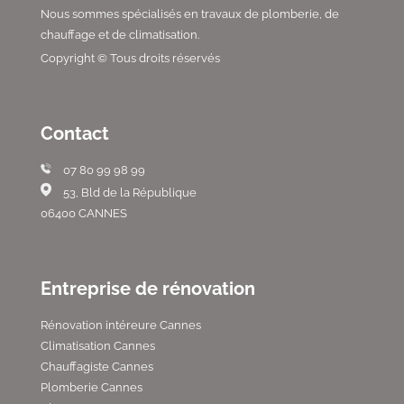
Nous sommes spécialisés en travaux de plomberie, de
chauffage et de climatisation.
Copyright © Tous droits réservés
Contact
07 80 99 98 99
53, Bld de la République
06400 CANNES
Entreprise de rénovation
Rénovation intéreure Cannes
Climatisation Cannes
Chauffagiste Cannes
Plomberie Cannes