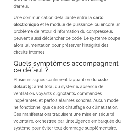
d’erreur.
Une communication défaillante entre la
carte
électronique
et le module de puissance, ou encore un
problème de retour d’information du compresseur,
peuvent aussi déclencher ce code. Le système coupe
alors l’alimentation pour préserver l’intégrité des
circuits internes.
Quels symptômes accompagnent
ce défaut ?
Plusieurs signes confirment l’apparition du
code
défaut l9
: arrêt total du système, absence de
ventilation, voyants clignotants, commandes
inopérantes, et parfois alarmes sonores. Aucun mode
ne fonctionne, que ce soit chauffage ou climatisation.
Ces manifestations traduisent une mise en sécurité
volontaire, orchestrée par l’intelligence embarquée du
système pour éviter tout dommage supplémentaire.