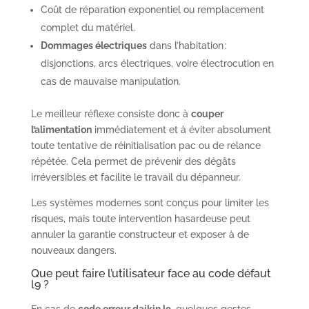
Coût de réparation exponentiel ou remplacement
complet du matériel.
Dommages électriques
dans l’habitation :
disjonctions, arcs électriques, voire électrocution en
cas de mauvaise manipulation.
Le meilleur réflexe consiste donc à
couper
l’alimentation
immédiatement et à éviter absolument
toute tentative de réinitialisation pac ou de relance
répétée. Cela permet de prévenir des dégâts
irréversibles et facilite le travail du dépanneur.
Les systèmes modernes sont conçus pour limiter les
risques, mais toute intervention hasardeuse peut
annuler la garantie constructeur et exposer à de
nouveaux dangers.
Que peut faire l’utilisateur face au code défaut
l9 ?