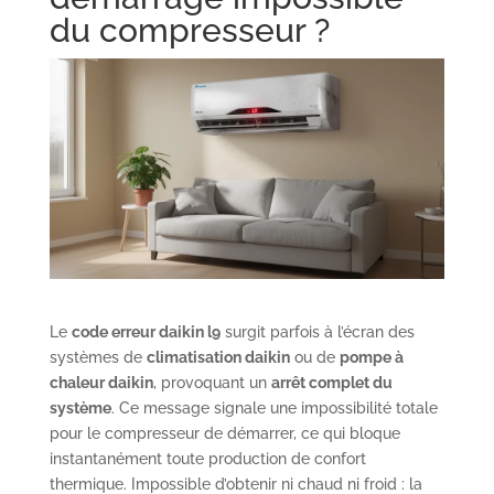
du compresseur ?
Le
code erreur daikin l9
surgit parfois à l’écran des
systèmes de
climatisation daikin
ou de
pompe à
chaleur daikin
, provoquant un
arrêt complet du
système
. Ce message signale une impossibilité totale
pour le compresseur de démarrer, ce qui bloque
instantanément toute production de confort
thermique. Impossible d’obtenir ni chaud ni froid : la