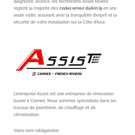
diagnostic avancé, les techniciens Assist Riviera
règlent la majorité des
codes erreur daikin l9
en une
seule visite, assurant ainsi la tranquillité d’esprit et la
sécurité de votre installation sur la Côte d’Azur.
L’entreprise Assist est une entreprise de rénovation
basée à Cannes. Nous sommes spécialisés dans les
travaux de plomberie, de chauffage et de
climatisation.
Votre nom (obligatoire)