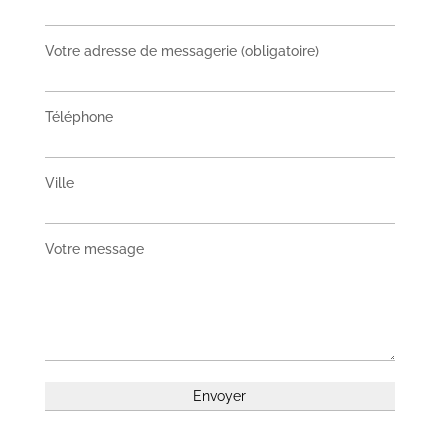
Votre adresse de messagerie (obligatoire)
Téléphone
Ville
Votre message