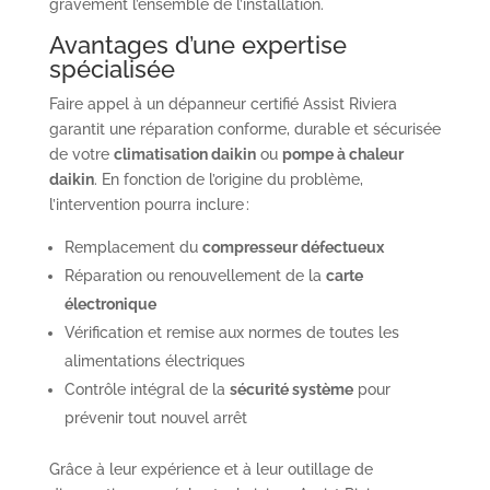
gravement l’ensemble de l’installation.
Avantages d’une expertise
spécialisée
Faire appel à un dépanneur certifié Assist Riviera
garantit une réparation conforme, durable et sécurisée
de votre
climatisation daikin
ou
pompe à chaleur
daikin
. En fonction de l’origine du problème,
l’intervention pourra inclure :
Remplacement du
compresseur défectueux
Réparation ou renouvellement de la
carte
électronique
Vérification et remise aux normes de toutes les
alimentations électriques
Contrôle intégral de la
sécurité système
pour
prévenir tout nouvel arrêt
Grâce à leur expérience et à leur outillage de