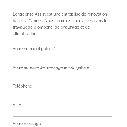
L’entreprise Assist est une entreprise de rénovation
basée à Cannes. Nous sommes spécialisés dans les
travaux de plomberie, de chauffage et de
climatisation.
Votre nom (obligatoire)
Votre adresse de messagerie (obligatoire)
Téléphone
Ville
Votre message