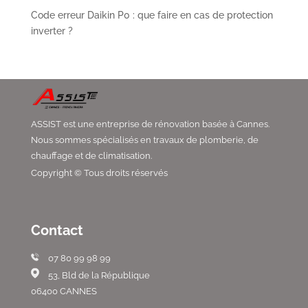
Code erreur Daikin P0 : que faire en cas de protection
inverter ?
ASSIST est une entreprise de rénovation basée à Cannes.
Nous sommes spécialisés en travaux de plomberie, de
chauffage et de climatisation.
Copyright © Tous droits réservés
Contact
07 80 99 98 99
53, Bld de la République
06400 CANNES