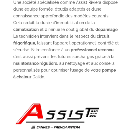
Une société spécialisée comme Assist Riviera dispose
d’une équipe formée, d’outils adaptés et d’une
connaissance approfondie des modèles courants.
Cela réduit la durée d’immobilisation de la
climatisation
et diminue le coût global du
dépannage
.
Le technicien intervient dans le respect du
circuit
frigorifique
, laissant l’appareil opérationnel, contrôlé et
sécurisé. Faire confiance à un
professionnel reconnu
,
c’est aussi prévenir les futures surcharges grâce à la
maintenance régulière
, au nettoyage et aux conseils
personnalisés pour optimiser l’usage de votre
pompe
à chaleur
Daikin.