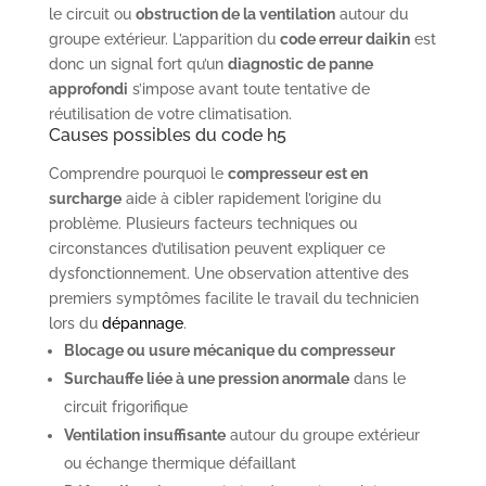
le circuit ou
obstruction de la ventilation
autour du
groupe extérieur. L’apparition du
code erreur daikin
est
donc un signal fort qu’un
diagnostic de panne
approfondi
s’impose avant toute tentative de
réutilisation de votre climatisation.
Causes possibles du code h5
Comprendre pourquoi le
compresseur est en
surcharge
aide à cibler rapidement l’origine du
problème. Plusieurs facteurs techniques ou
circonstances d’utilisation peuvent expliquer ce
dysfonctionnement. Une observation attentive des
premiers symptômes facilite le travail du technicien
lors du
dépannage
.
Blocage ou usure mécanique du compresseur
Surchauffe liée à une pression anormale
dans le
circuit frigorifique
Ventilation insuffisante
autour du groupe extérieur
ou échange thermique défaillant