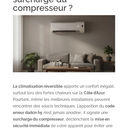
compresseur ?
La climatisation réversible
apporte un confort inégalé,
surtout lors des fortes chaleurs sur la
Côte d’Azur
.
Pourtant, même les meilleures installations peuvent
rencontrer des soucis techniques. L’apparition du
code
erreur daikin h5
n’est jamais anodine : il signale une
surcharge du compresseur
, déclenchant la
mise en
sécurité immédiate
de votre appareil pour éviter une