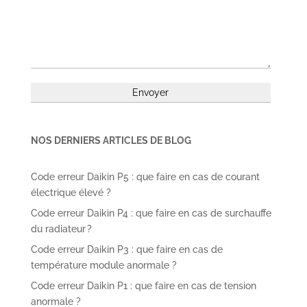
NOS DERNIERS ARTICLES DE BLOG
Code erreur Daikin P5 : que faire en cas de courant
électrique élevé ?
Code erreur Daikin P4 : que faire en cas de surchauffe
du radiateur ?
Code erreur Daikin P3 : que faire en cas de
température module anormale ?
Code erreur Daikin P1 : que faire en cas de tension
anormale ?