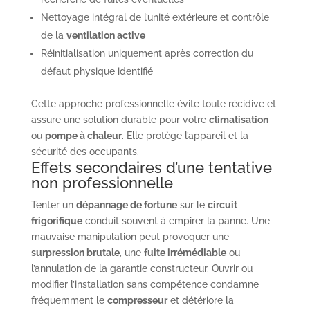
Nettoyage intégral de l’unité extérieure et contrôle
de la
ventilation active
Réinitialisation uniquement après correction du
défaut physique identifié
Cette approche professionnelle évite toute récidive et
assure une solution durable pour votre
climatisation
ou
pompe à chaleur
. Elle protège l’appareil et la
sécurité des occupants.
Effets secondaires d’une tentative
non professionnelle
Tenter un
dépannage de fortune
sur le
circuit
frigorifique
conduit souvent à empirer la panne. Une
mauvaise manipulation peut provoquer une
surpression brutale
, une
fuite irrémédiable
ou
l’annulation de la garantie constructeur. Ouvrir ou
modifier l’installation sans compétence condamne
fréquemment le
compresseur
et détériore la