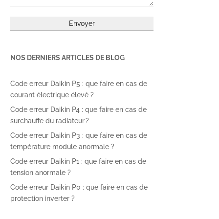
NOS DERNIERS ARTICLES DE BLOG
Code erreur Daikin P5 : que faire en cas de
courant électrique élevé ?
Code erreur Daikin P4 : que faire en cas de
surchauffe du radiateur ?
Code erreur Daikin P3 : que faire en cas de
température module anormale ?
Code erreur Daikin P1 : que faire en cas de
tension anormale ?
Code erreur Daikin P0 : que faire en cas de
protection inverter ?