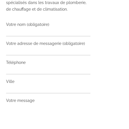
spécialisés dans les travaux de plomberie,
de chauffage et de climatisation.
Votre nom (obligatoire)
Votre adresse de messagerie (obligatoire)
Téléphone
Ville
Votre message