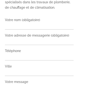
spécialisés dans les travaux de plomberie,
de chauffage et de climatisation.
Votre nom (obligatoire)
Votre adresse de messagerie (obligatoire)
Téléphone
Ville
Votre message