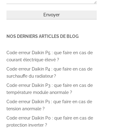
NOS DERNIERS ARTICLES DE BLOG
Code erreur Daikin P5 : que faire en cas de
courant électrique élevé ?
Code erreur Daikin P4 : que faire en cas de
surchauffe du radiateur ?
Code erreur Daikin P3 : que faire en cas de
température module anormale ?
Code erreur Daikin P1 : que faire en cas de
tension anormale ?
Code erreur Daikin P0 : que faire en cas de
protection inverter ?