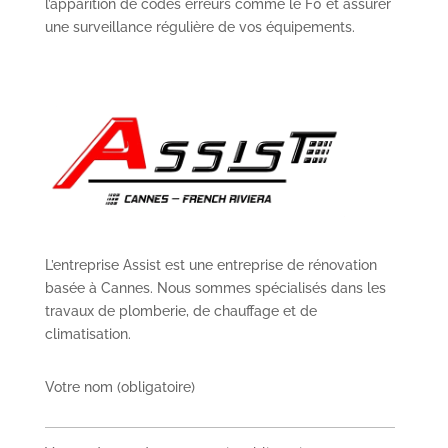
l’apparition de codes erreurs comme le F0 et assurer
une surveillance régulière de vos équipements.
L’entreprise Assist est une entreprise de rénovation
basée à Cannes. Nous sommes spécialisés dans les
travaux de plomberie, de chauffage et de
climatisation.
Votre nom (obligatoire)