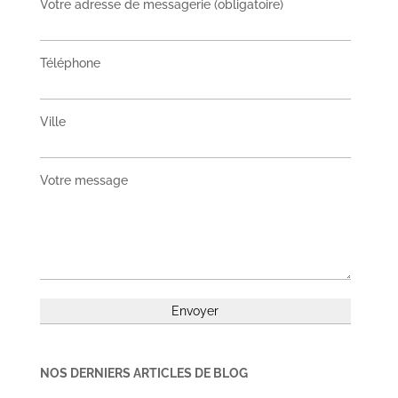
Votre adresse de messagerie (obligatoire)
Téléphone
Ville
Votre message
NOS DERNIERS ARTICLES DE BLOG