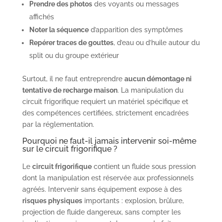
Prendre des photos
des voyants ou messages
affichés
Noter la séquence
d’apparition des symptômes
Repérer traces de gouttes
, d’eau ou d’huile autour du
split ou du groupe extérieur
Surtout, il ne faut entreprendre
aucun démontage ni
tentative de recharge maison
. La manipulation du
circuit frigorifique requiert un matériel spécifique et
des compétences certifiées, strictement encadrées
par la réglementation.
Pourquoi ne faut-il jamais intervenir soi-même
sur le circuit frigorifique ?
Le
circuit frigorifique
contient un fluide sous pression
dont la manipulation est réservée aux professionnels
agréés. Intervenir sans équipement expose à des
risques physiques
importants : explosion, brûlure,
projection de fluide dangereux, sans compter les