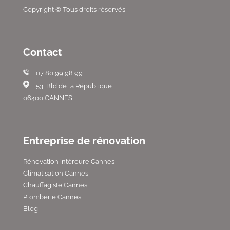
Copyright © Tous droits réservés
Contact
07 80 99 98 99
53, Bld de la République
06400 CANNES
Entreprise de rénovation
Rénovation intéreure Cannes
Climatisation Cannes
Chauffagiste Cannes
Plomberie Cannes
Blog