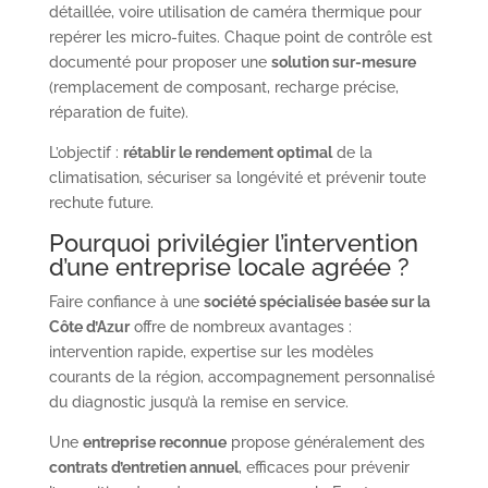
détaillée, voire utilisation de caméra thermique pour
repérer les micro-fuites. Chaque point de contrôle est
documenté pour proposer une
solution sur-mesure
(remplacement de composant, recharge précise,
réparation de fuite).
L’objectif :
rétablir le rendement optimal
de la
climatisation, sécuriser sa longévité et prévenir toute
rechute future.
Pourquoi privilégier l’intervention
d’une entreprise locale agréée ?
Faire confiance à une
société spécialisée basée sur la
Côte d’Azur
offre de nombreux avantages :
intervention rapide, expertise sur les modèles
courants de la région, accompagnement personnalisé
du diagnostic jusqu’à la remise en service.
Une
entreprise reconnue
propose généralement des
contrats d’entretien annuel
, efficaces pour prévenir