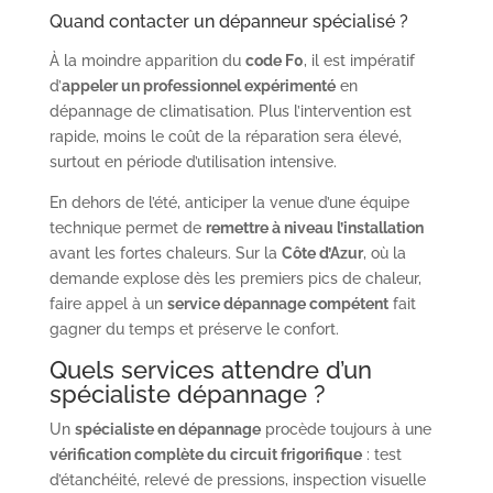
Quand contacter un dépanneur spécialisé ?
À la moindre apparition du
code F0
, il est impératif
d’
appeler un professionnel expérimenté
en
dépannage de climatisation. Plus l’intervention est
rapide, moins le coût de la réparation sera élevé,
surtout en période d’utilisation intensive.
En dehors de l’été, anticiper la venue d’une équipe
technique permet de
remettre à niveau l’installation
avant les fortes chaleurs. Sur la
Côte d’Azur
, où la
demande explose dès les premiers pics de chaleur,
faire appel à un
service dépannage compétent
fait
gagner du temps et préserve le confort.
Quels services attendre d’un
spécialiste dépannage ?
Un
spécialiste en dépannage
procède toujours à une
vérification complète du circuit frigorifique
: test
d’étanchéité, relevé de pressions, inspection visuelle