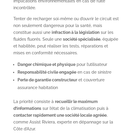
implications environnementales en cas de fuite
incontrôlée.
Tenter de recharger soi-même ou d’ouvrir le circuit est
non seulement dangereux pour la santé, mais
constitue aussi une
infraction à la législation
sur les
fluides fluorés. Seule une
société spécialisée
, équipée
et habilitée, peut réaliser les tests, réparations et
mises en conformité nécessaires.
Danger chimique et physique
pour l’utilisateur
Responsabilité civile engagée
en cas de sinistre
Perte de garantie constructeur
et couverture
assurance habitation
La priorité consiste à
recueillir le maximum
d’informations
sur l’état de la climatisation puis à
contacter rapidement une société locale agréée
,
comme Assist Riviera, experte en dépannage sur la
Côte d’Azur.