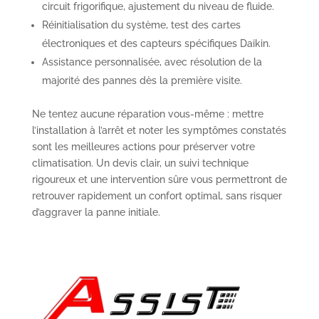
circuit frigorifique, ajustement du niveau de fluide.
Réinitialisation du système, test des cartes
électroniques et des capteurs spécifiques Daikin.
Assistance personnalisée, avec résolution de la
majorité des pannes dès la première visite.
Ne tentez aucune réparation vous-même : mettre
l’installation à l’arrêt et noter les symptômes constatés
sont les meilleures actions pour préserver votre
climatisation. Un devis clair, un suivi technique
rigoureux et une intervention sûre vous permettront de
retrouver rapidement un confort optimal, sans risquer
d’aggraver la panne initiale.