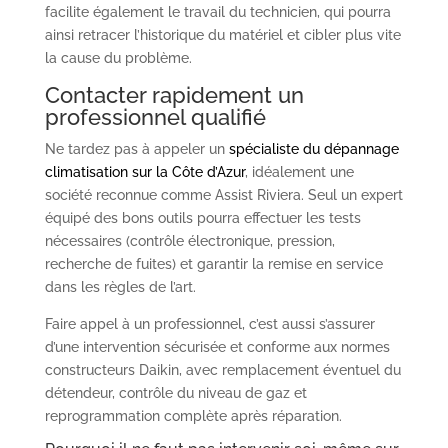
facilite également le travail du technicien, qui pourra
ainsi retracer l’historique du matériel et cibler plus vite
la cause du problème.
Contacter rapidement un
professionnel qualifié
Ne tardez pas à appeler un
spécialiste du dépannage
climatisation sur la Côte d’Azur
, idéalement une
société reconnue comme Assist Riviera. Seul un expert
équipé des bons outils pourra effectuer les tests
nécessaires (contrôle électronique, pression,
recherche de fuites) et garantir la remise en service
dans les règles de l’art.
Faire appel à un professionnel, c’est aussi s’assurer
d’une intervention sécurisée et conforme aux normes
constructeurs Daikin, avec remplacement éventuel du
détendeur, contrôle du niveau de gaz et
reprogrammation complète après réparation.