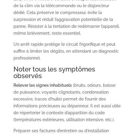
de la clim via la télécommande ou le disjoncteur
dédié. Cela préserve le compresseur, évite la
surpression et réduit l’aggravation potentielle de la
panne. Résister à la tentation de redémarrer l’appareil,
même brièvement, reste essentiel.
Un arrêt rapide protège le circuit frigorifique et peut
suffire à limiter les dégâts, en attendant un diagnostic
professionnel.
Noter tous les symptômes
observés
Relever les signes inhabituels
(bruits, odeurs, baisse
de puissance, voyants clignotants, condensation
excessive, traces d’huile) permet de fournir des
informations précieuses au dépanneur. Il est aussi utile
de répertorier le contexte d’apparition du code
(températures extérieures, utilisation intensive, etc.).
Préparer ses factures d’entretien ou d’installation