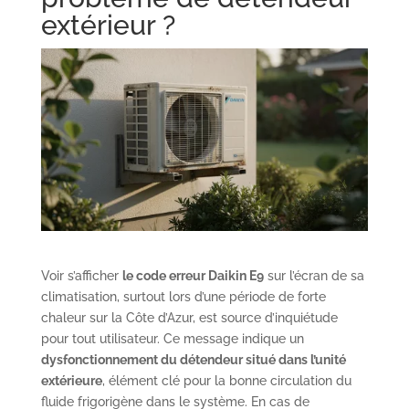
extérieur ?
Voir s’afficher
le code erreur Daikin E9
sur l’écran de sa
climatisation, surtout lors d’une période de forte
chaleur sur la Côte d’Azur, est source d’inquiétude
pour tout utilisateur. Ce message indique un
dysfonctionnement du détendeur situé dans l’unité
extérieure
, élément clé pour la bonne circulation du
fluide frigorigène dans le système. En cas de