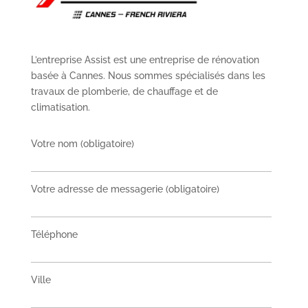
L’entreprise Assist est une entreprise de rénovation
basée à Cannes. Nous sommes spécialisés dans les
travaux de plomberie, de chauffage et de
climatisation.
Votre nom (obligatoire)
Votre adresse de messagerie (obligatoire)
Téléphone
Ville