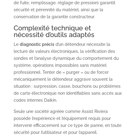
de fuite, remplissage, réglage de pression) garantit
sécurité et pérennité du matériel, ainsi que la
conservation de la garantie constructeur.
Complexité technique et
nécessité d’outils adaptés
Le
diagnostic précis
d’un détendeur nécessite la
lecture de valeurs électroniques, la vérification des
sondes et l’analyse dynamique du comportement du
système, opérations impossibles sans matériel
professionnel. Tenter de « purger » ou de forcer
mécaniquement le détendeur aggrave souvent la
situation : surpression, casse, bouchons ou problèmes
de carte électronique non identifiables sans accès aux
codes internes Daikin.
Seule une société agréée comme Assist Riviera
possède l’expérience et l’équipement requis pour
intervenir efficacement sur ce type de panne, en toute
sécurité pour l’utilisateur et pour l’appareil.