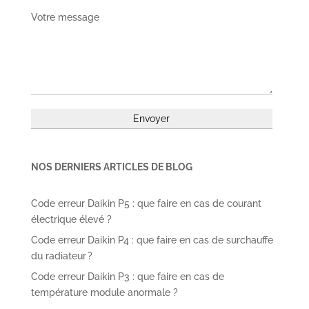
Votre message
NOS DERNIERS ARTICLES DE BLOG
Code erreur Daikin P5 : que faire en cas de courant
électrique élevé ?
Code erreur Daikin P4 : que faire en cas de surchauffe
du radiateur ?
Code erreur Daikin P3 : que faire en cas de
température module anormale ?