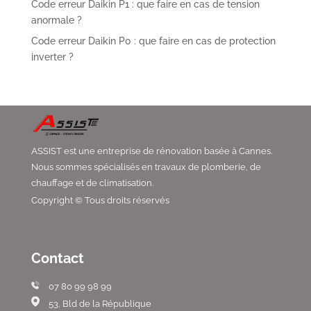
Code erreur Daikin P1 : que faire en cas de tension
anormale ?
Code erreur Daikin P0 : que faire en cas de protection
inverter ?
ASSIST est une entreprise de rénovation basée à Cannes.
Nous sommes spécialisés en travaux de plomberie, de
chauffage et de climatisation.
Copyright © Tous droits réservés
Contact
07 80 99 98 99
53, Bld de la République