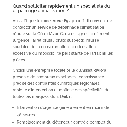
Quand solliciter rapidement un spécialiste du
dépannage climatisation ?
Aussitôt que le
code erreur E9
apparaît, il convient de
contacter un
service de dépannage climatisation
réputé sur la Côte d’Azur. Certains signes confirment
l’urgence : arrêt brutal, bruits suspects, hausse
soudaine de la consommation, condensation
excessive ou impossibilité persistante de rafraîchir les
pièces.
Choisir une entreprise locale telle qu’
Assist Riviera
présente de nombreux avantages : connaissance
précise des contraintes climatiques régionales,
rapidité d’intervention et maîtrise des spécificités de
toutes les marques, dont Daikin.
Intervention d’urgence généralement en moins de
48 heures.
Remplacement du détendeur, contrôle complet du