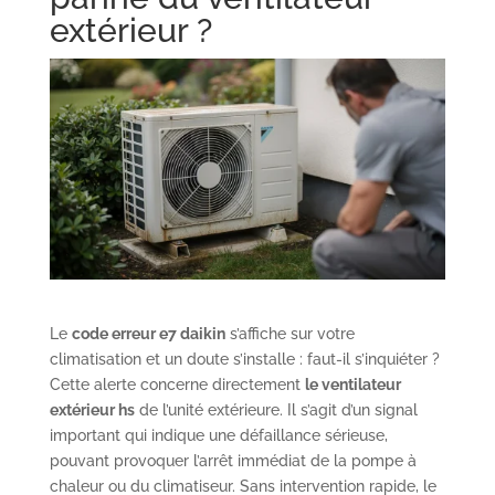
extérieur ?
Le
code erreur e7 daikin
s’affiche sur votre
climatisation et un doute s’installe : faut-il s’inquiéter ?
Cette alerte concerne directement
le ventilateur
extérieur hs
de l’unité extérieure. Il s’agit d’un signal
important qui indique une défaillance sérieuse,
pouvant provoquer l’arrêt immédiat de la pompe à
chaleur ou du climatiseur. Sans intervention rapide, le