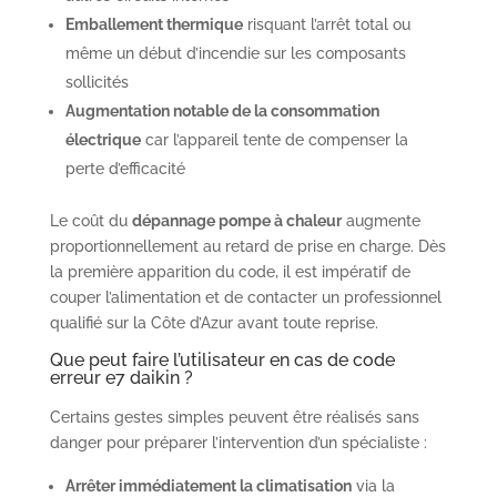
Emballement thermique
risquant l’arrêt total ou
même un début d’incendie sur les composants
sollicités
Augmentation notable de la consommation
électrique
car l’appareil tente de compenser la
perte d’efficacité
Le coût du
dépannage pompe à chaleur
augmente
proportionnellement au retard de prise en charge. Dès
la première apparition du code, il est impératif de
couper l’alimentation et de contacter un professionnel
qualifié sur la Côte d’Azur avant toute reprise.
Que peut faire l’utilisateur en cas de code
erreur e7 daikin ?
Certains gestes simples peuvent être réalisés sans
danger pour préparer l’intervention d’un spécialiste :
Arrêter immédiatement la climatisation
via la