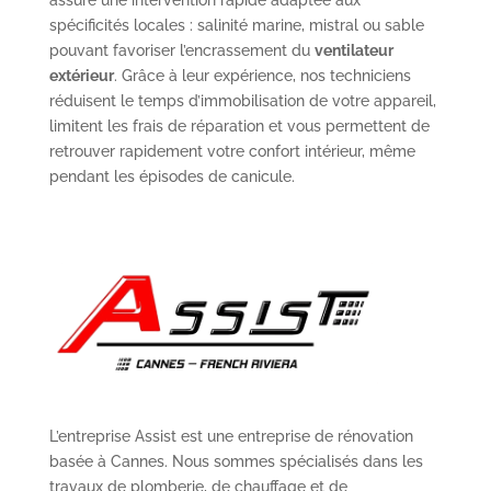
spécificités locales : salinité marine, mistral ou sable
pouvant favoriser l’encrassement du
ventilateur
extérieur
. Grâce à leur expérience, nos techniciens
réduisent le temps d’immobilisation de votre appareil,
limitent les frais de réparation et vous permettent de
retrouver rapidement votre confort intérieur, même
pendant les épisodes de canicule.
L’entreprise Assist est une entreprise de rénovation
basée à Cannes. Nous sommes spécialisés dans les
travaux de plomberie, de chauffage et de