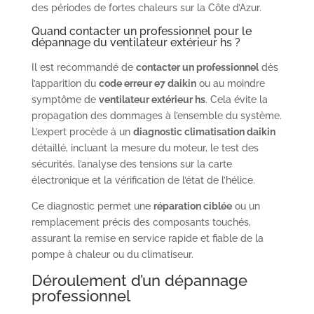
des périodes de fortes chaleurs sur la Côte d’Azur.
Quand contacter un professionnel pour le
dépannage du ventilateur extérieur hs ?
Il est recommandé de
contacter un professionnel
dès
l’apparition du
code erreur e7 daikin
ou au moindre
symptôme de
ventilateur extérieur hs
. Cela évite la
propagation des dommages à l’ensemble du système.
L’expert procède à un
diagnostic climatisation daikin
détaillé, incluant la mesure du moteur, le test des
sécurités, l’analyse des tensions sur la carte
électronique et la vérification de l’état de l’hélice.
Ce diagnostic permet une
réparation ciblée
ou un
remplacement précis des composants touchés,
assurant la remise en service rapide et fiable de la
pompe à chaleur ou du climatiseur.
Déroulement d’un dépannage
professionnel