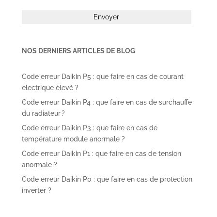
NOS DERNIERS ARTICLES DE BLOG
Code erreur Daikin P5 : que faire en cas de courant
électrique élevé ?
Code erreur Daikin P4 : que faire en cas de surchauffe
du radiateur ?
Code erreur Daikin P3 : que faire en cas de
température module anormale ?
Code erreur Daikin P1 : que faire en cas de tension
anormale ?
Code erreur Daikin P0 : que faire en cas de protection
inverter ?