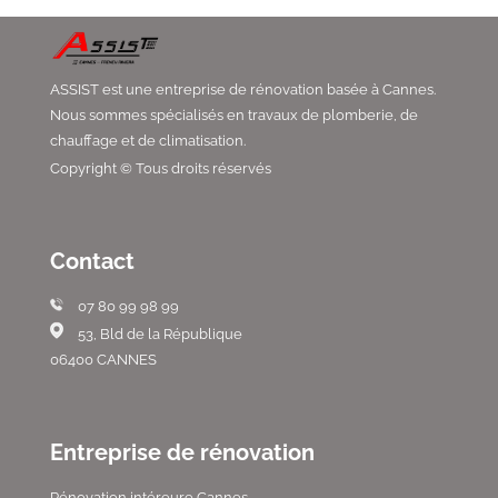
ASSIST est une entreprise de rénovation basée à Cannes.
Nous sommes spécialisés en travaux de plomberie, de
chauffage et de climatisation.
Copyright © Tous droits réservés
Contact
07 80 99 98 99
53, Bld de la République
06400 CANNES
Entreprise de rénovation
Rénovation intéreure Cannes