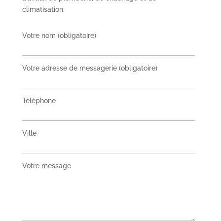
climatisation.
Votre nom (obligatoire)
Votre adresse de messagerie (obligatoire)
Téléphone
Ville
Votre message