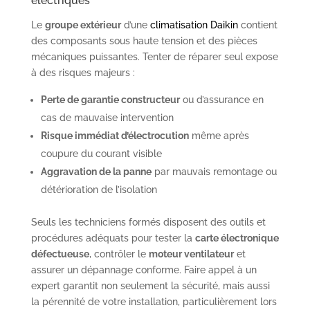
électriques
Le
groupe extérieur
d’une
climatisation Daikin
contient
des composants sous haute tension et des pièces
mécaniques puissantes. Tenter de réparer seul expose
à des risques majeurs :
Perte de garantie constructeur
ou d’assurance en
cas de mauvaise intervention
Risque immédiat d’électrocution
même après
coupure du courant visible
Aggravation de la panne
par mauvais remontage ou
détérioration de l’isolation
Seuls les techniciens formés disposent des outils et
procédures adéquats pour tester la
carte électronique
défectueuse
, contrôler le
moteur ventilateur
et
assurer un dépannage conforme. Faire appel à un
expert garantit non seulement la sécurité, mais aussi
la pérennité de votre installation, particulièrement lors