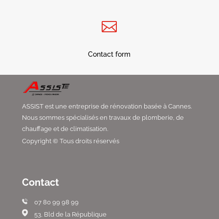

Contact form
ASSIST est une entreprise de rénovation basée à Cannes.
Nous sommes spécialisés en travaux de plomberie, de
chauffage et de climatisation.
Copyright © Tous droits réservés
Contact
07 80 99 98 99
53, Bld de la République