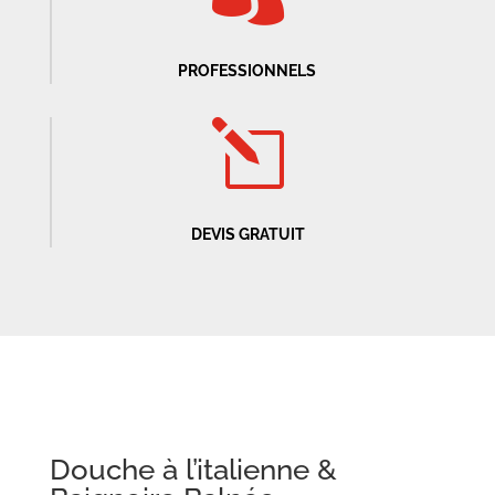
PROFESSIONNELS
l
DEVIS GRATUIT
Douche à l’italienne &