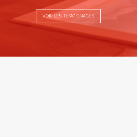
VOIR LES TEMOIGNAGES