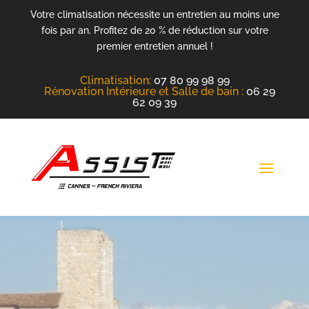
Votre climatisation nécessite un entretien au moins une
fois par an. Profitez de 20 % de réduction sur votre
premier entretien annuel !
Climatisation
:
07 80 99 98 99
Rénovation Intérieure et Salle de bain :
06 29
62 09 39