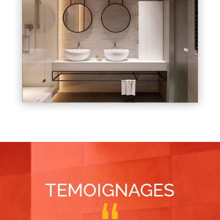
TEMOIGNAGES