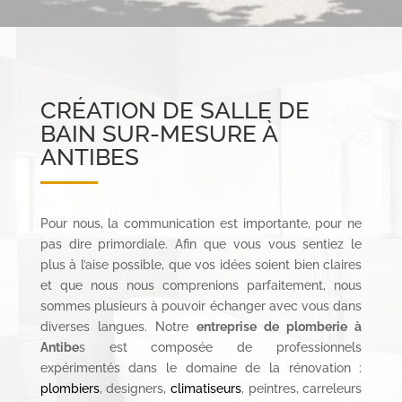
CRÉATION DE SALLE DE
BAIN SUR-MESURE À
ANTIBES
Pour nous, la communication est importante, pour ne
pas dire primordiale. Afin que vous vous sentiez le
plus à l’aise possible, que vos idées soient bien claires
et que nous nous comprenions parfaitement, nous
sommes plusieurs à pouvoir échanger avec vous dans
diverses langues. Notre
entreprise de plomberie à
Antibe
s est composée de professionnels
expérimentés dans le domaine de la rénovation :
plombiers
, designers,
climatiseurs
, peintres, carreleurs