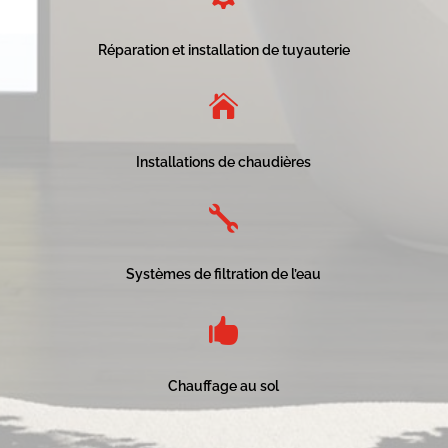
Réparation et installation de tuyauterie

Installations de chaudières

Systèmes de filtration de l’eau

Chauffage au sol