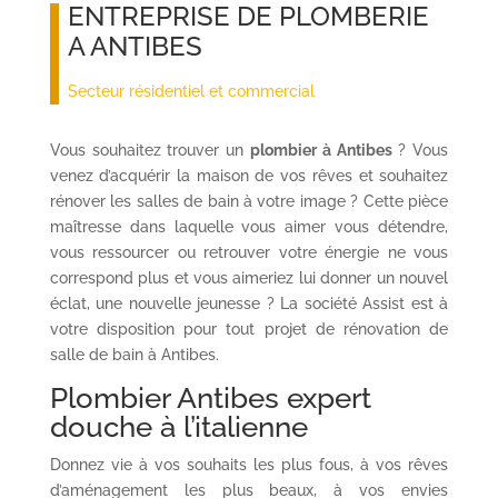
ENTREPRISE DE PLOMBERIE
A ANTIBES
Secteur résidentiel et commercial
Vous souhaitez trouver un
plombier à Antibes
? Vous
venez d’acquérir la maison de vos rêves et souhaitez
rénover les salles de bain à votre image ? Cette pièce
maîtresse dans laquelle vous aimer vous détendre,
vous ressourcer ou retrouver votre énergie ne vous
correspond plus et vous aimeriez lui donner un nouvel
éclat, une nouvelle jeunesse ? La société Assist est à
votre disposition pour tout projet de rénovation de
salle de bain à Antibes.
Plombier Antibes expert
douche à l’italienne
Donnez vie à vos souhaits les plus fous, à vos rêves
d’aménagement les plus beaux, à vos envies