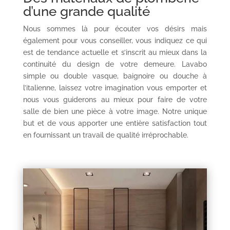
d’une grande qualité
Nous sommes là pour écouter vos désirs mais
également pour vous conseiller, vous indiquez ce qui
est de tendance actuelle et s’inscrit au mieux dans la
continuité du design de votre demeure. Lavabo
simple ou double vasque, baignoire ou douche à
l’italienne, laissez votre imagination vous emporter et
nous vous guiderons au mieux pour faire de votre
salle de bien une pièce à votre image. Notre unique
but et de vous apporter une entière satisfaction tout
en fournissant un travail de qualité irréprochable.