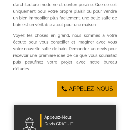
d’architecture moderne et contemporaine. Que ce soit
uniquement pour votre propre plaisir ou pour vendre
un bien immobilier plus facilement, une belle salle de
bain est un véritable atout pour une maison.
Voyez les choses en grand, nous sommes à votre
écoute pour vous conseiller et imaginer avec vous
votre nouvelle salle de bain. Demandez un devis pour
recevoir une première idée de ce que vous souhaitez
puis peaufinez votre projet avec notre bureau
d’études.
APPELEZ-NOUS
Appelez-Nous
Devis GRATUIT