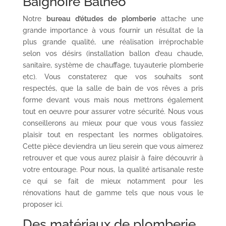
Baignoire Balnéo
Notre
bureau d’études de plomberie
attache une
grande importance à vous fournir un résultat de la
plus grande qualité, une réalisation irréprochable
selon vos désirs (installation ballon d’eau chaude,
sanitaire, système de chauffage, tuyauterie plomberie
etc). Vous constaterez que vos souhaits sont
respectés, que la salle de bain de vos rêves a pris
forme devant vous mais nous mettrons également
tout en oeuvre pour assurer votre sécurité. Nous vous
conseillerons au mieux pour que vous vous fassiez
plaisir tout en respectant les normes obligatoires.
Cette pièce deviendra un lieu serein que vous aimerez
retrouver et que vous aurez plaisir à faire découvrir à
votre entourage. Pour nous, la qualité artisanale reste
ce qui se fait de mieux notamment pour les
rénovations haut de gamme tels que nous vous le
proposer ici.
Des matériaux de plomberie