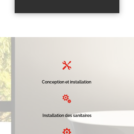

Conception et installation

Installation des sanitaires
