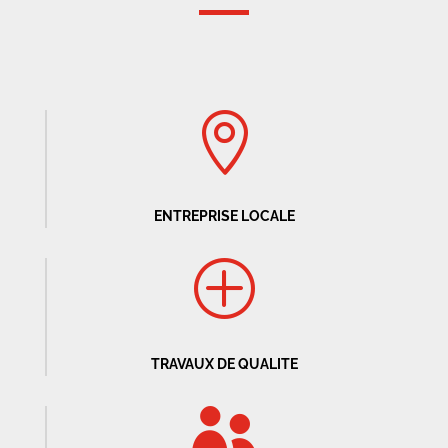

ENTREPRISE LOCALE
P
TRAVAUX DE QUALITE
